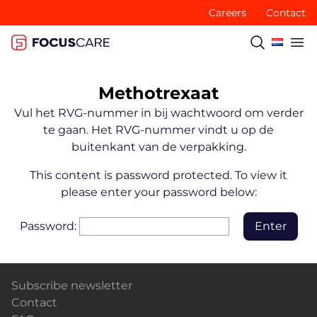
Careers
Contact
Methotrexaat
Vul het RVG-nummer in bij wachtwoord om verder
te gaan. Het RVG-nummer vindt u op de
buitenkant van de verpakking.
This content is password protected. To view it
please enter your password below:
Password:
Subscribe newsletter
Contact