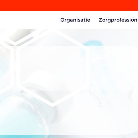
Organisatie
Zorgprofession