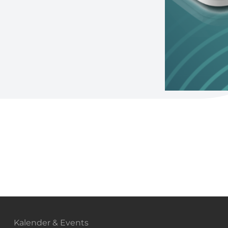
Kalender & Events