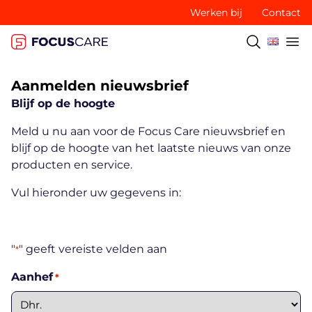
Werken bij
Contact
Aanmelden nieuwsbrief
Blijf op de hoogte
Meld u nu aan voor de Focus Care nieuwsbrief en
blijf op de hoogte van het laatste nieuws van onze
producten en service.
Vul hieronder uw gegevens in:
"
" geeft vereiste velden aan
*
Aanhef
*