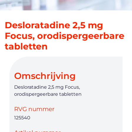
Desloratadine 2,5 mg
Focus, orodispergeerbare
tabletten
Omschrijving
Desloratadine 2,5 mg Focus,
orodispergeerbare tabletten
RVG nummer
125540