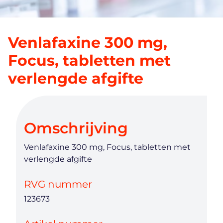
Venlafaxine 300 mg,
Focus, tabletten met
verlengde afgifte
Omschrijving
Venlafaxine 300 mg, Focus, tabletten met
verlengde afgifte
RVG nummer
123673