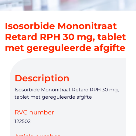
Isosorbide Mononitraat
Retard RPH 30 mg, tablet
met gereguleerde afgifte
Description
Isosorbide Mononitraat Retard RPH 30 mg,
tablet met gereguleerde afgifte
RVG number
122502