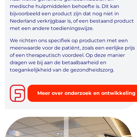
medische hulpmiddelen behoefte is. Dit kan
bijvoorbeeld een product zijn dat nog niet in
Nederland verkrijgbaar is, of een bestaand product
met een andere toedieningswijze.
We richten ons specifiek op producten met een
meerwaarde voor de patiënt, zoals een eerlijke prijs
of een therapeutisch voordeel. Op deze manier
dragen we bij aan de betaalbaarheid en
toegankelijkheid van de gezondheidszorg.
Meer over onderzoek en ontwikkeling