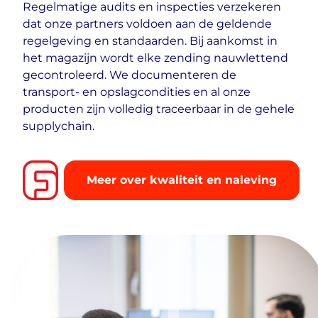
Regelmatige audits en inspecties verzekeren
dat onze partners voldoen aan de geldende
regelgeving en standaarden. Bij aankomst in
het magazijn wordt elke zending nauwlettend
gecontroleerd. We documenteren de
transport- en opslagcondities en al onze
producten zijn volledig traceerbaar in de gehele
supplychain.
Meer over kwaliteit en naleving