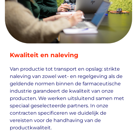
Kwaliteit en naleving
Van productie tot transport en opslag: strikte
naleving van zowel wet- en regelgeving als de
geldende normen binnen de farmaceutische
industrie garandeert de kwaliteit van onze
producten. We werken uitsluitend samen met
speciaal geselecteerde partners. In onze
contracten specificeren we duidelijk de
vereisten voor de handhaving van de
productkwaliteit.