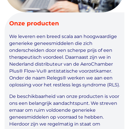
Onze producten
We leveren een breed scala aan hoogwaardige
generieke geneesmiddelen die zich
onderscheiden door een scherpe prijs of een
therapeutisch voordeel. Daarnaast zijn we in
Nederland distributeur van de AeroChamber
Plus® Flow-Vu® antistatische voorzetkamer.
Onder de naam Relegs® werken we aan een
oplossing voor het restless legs syndrome (RLS).
De beschikbaarheid van onze producten is voor
ons een belangrijk aandachtspunt. We streven
ernaar om ruim voldoende generieke
geneesmiddelen op voorraad te hebben.
Hierdoor zijn we regelmatig in staat om