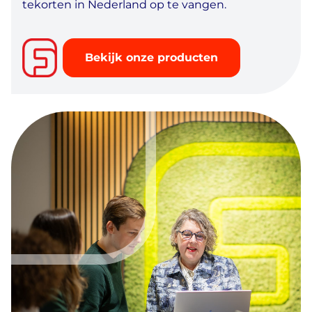
tekorten in Nederland op te vangen.
Bekijk onze producten