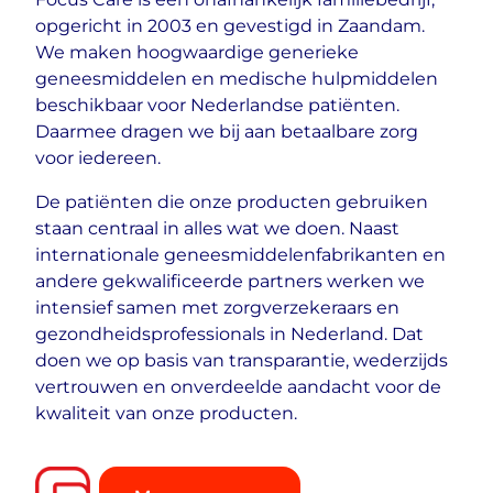
opgericht in 2003 en gevestigd in Zaandam.
We maken hoogwaardige generieke
geneesmiddelen en medische hulpmiddelen
beschikbaar voor Nederlandse patiënten.
Daarmee dragen we bij aan betaalbare zorg
voor iedereen.
De patiënten die onze producten gebruiken
staan centraal in alles wat we doen. Naast
internationale geneesmiddelenfabrikanten en
andere gekwalificeerde partners werken we
intensief samen met zorgverzekeraars en
gezondheidsprofessionals in Nederland. Dat
doen we op basis van transparantie, wederzijds
vertrouwen en onverdeelde aandacht voor de
kwaliteit van onze producten.