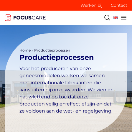
Werken bij
Contact
Home
»
Productieprocessen
Productieprocessen
Voor het produceren van onze
geneesmiddelen werken we samen
met internationale fabrikanten die
aansluiten bij onze waarden. We zien er
nauwlettend op toe dat onze
producten veilig en effectief zijn en dat
ze voldoen aan de wet- en regelgeving.